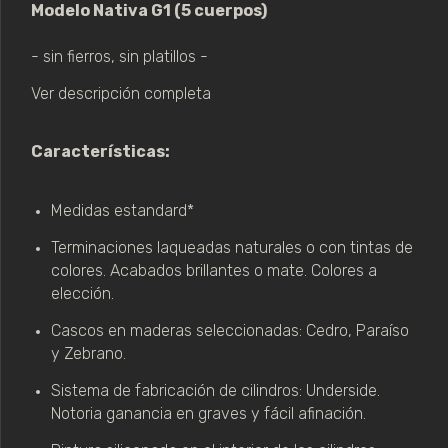
Modelo Nativa G1 (5 cuerpos)
- sin fierros, sin platillos -
Ver descripción completa
Características:
Medidas estandard*
Terminaciones laqueadas naturales o con tintas de 
colores. Acabados brillantes o mate. Colores a 
elección.
Cascos en maderas seleccionadas: Cedro, Paraíso 
y Zebrano.
Sistema de fabricación de cilindros: Underside. 
Notoria ganancia en graves y fácil afinación.