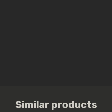
Similar products