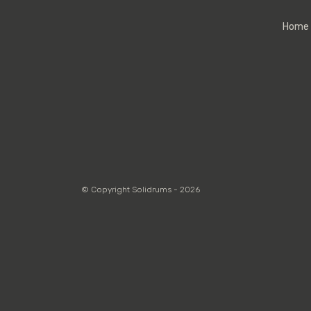
Home
© Copyright Solidrums - 2026