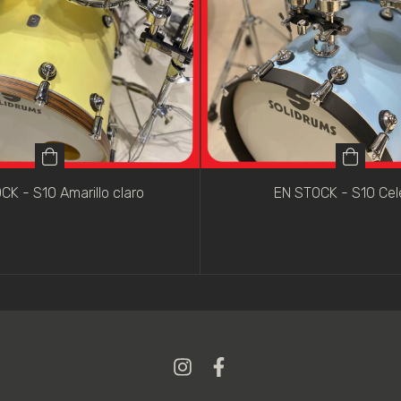
CK - S10 Amarillo claro
EN STOCK - S10 Cel