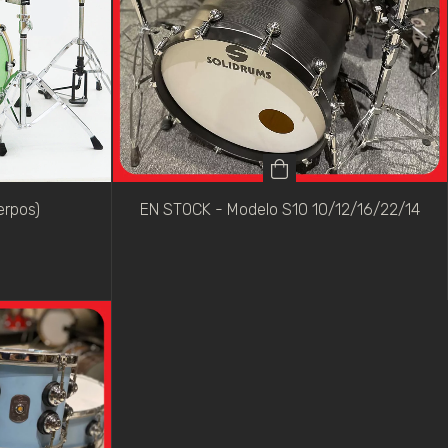
erpos)
EN STOCK - Modelo S10 10/12/16/22/14