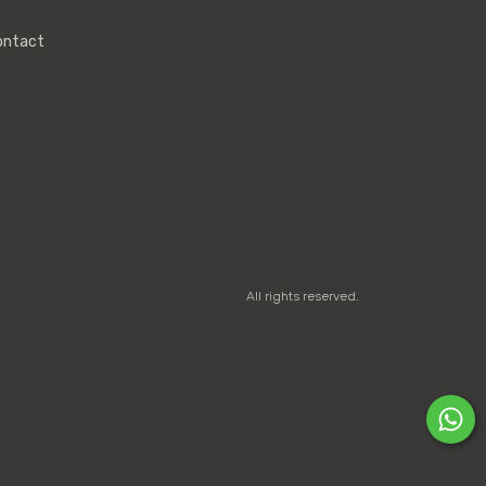
ontact
All rights reserved.