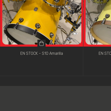
EN STOCK - S10 Amarilla
EN STO