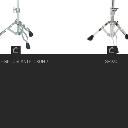
E REDOBLANTE DIXON 7
S-930