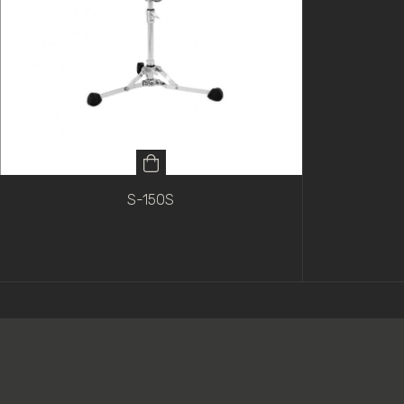
S-150S