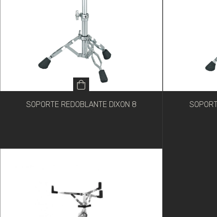
SOPORTE REDOBLANTE DIXON 8
SOPORT