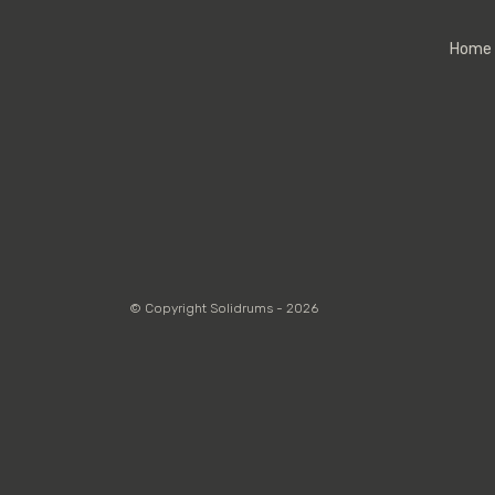
Home
© Copyright Solidrums - 2026