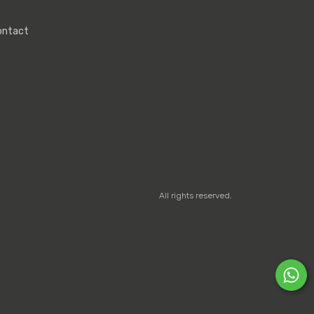
ontact
All rights reserved.