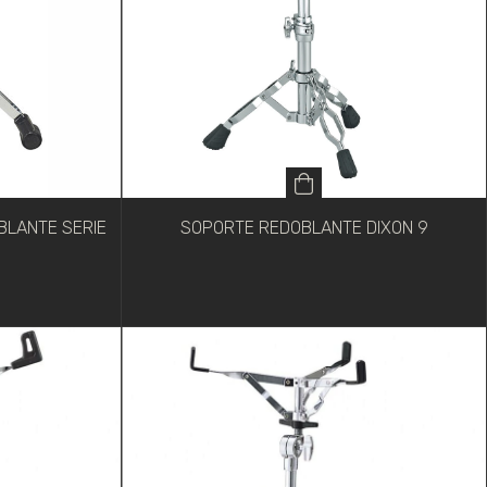
BLANTE SERIE
SOPORTE REDOBLANTE DIXON 9