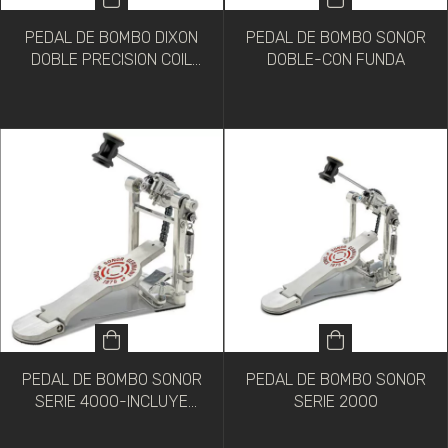
PEDAL DE BOMBO DIXON
PEDAL DE BOMBO SONOR
DOBLE PRECISION COIL
DOBLE-CON FUNDA
PARA ZURDO
PEDAL DE BOMBO SONOR
PEDAL DE BOMBO SONOR
SERIE 4000-INCLUYE
SERIE 2000
FUNDA