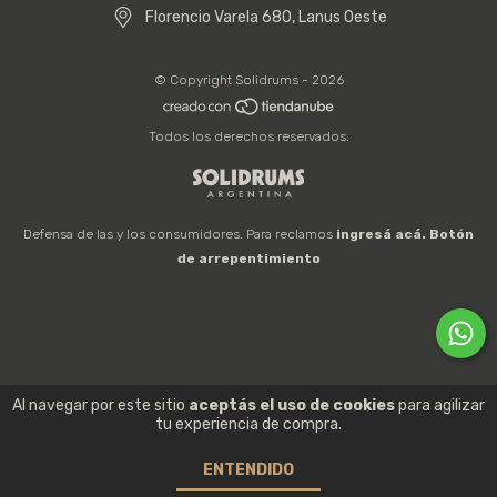
Florencio Varela 680, Lanus Oeste
© Copyright Solidrums - 2026
Todos los derechos reservados.
Defensa de las y los consumidores. Para reclamos
ingresá acá.
Botón
de arrepentimiento
Al navegar por este sitio
aceptás el uso de cookies
para agilizar
tu experiencia de compra.
ENTENDIDO