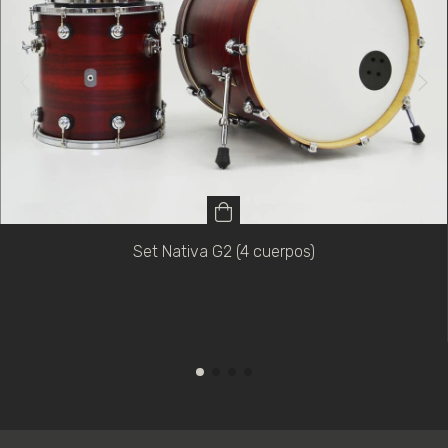
Set Nativa G2 (4 cuerpos)