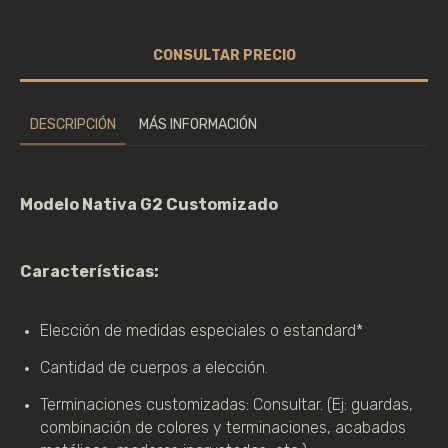
DESCRIPCIÓN
MÁS INFORMACIÓN
Modelo Nativa G2 Customizado
Características:
Elección de medidas especiales o estandard*
Cantidad de cuerpos a elección.
Terminaciones customizadas: Consultar. (Ej: guardas, 
combinación de colores y terminaciones, acabados 