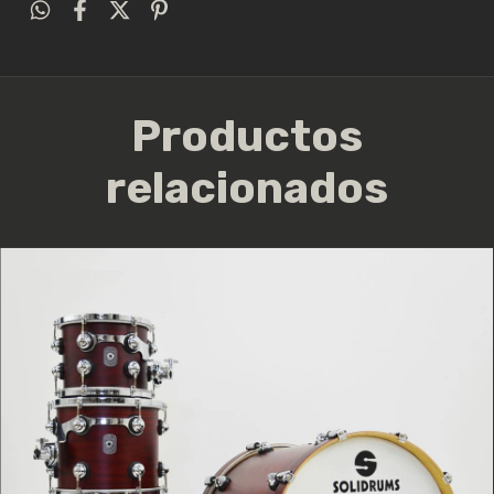
Productos
relacionados