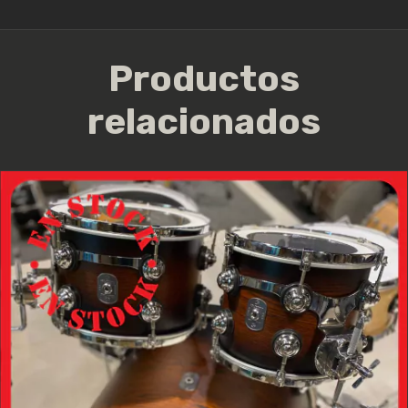
Productos
relacionados