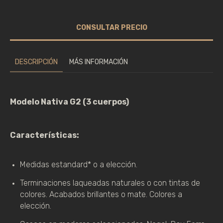
DESCRIPCIÓN
MÁS INFORMACIÓN
Modelo Nativa G2 (3 cuerpos)
Características:
Medidas estandard* o a elección. 
Terminaciones laqueadas naturales o con tintas de 
colores. Acabados brillantes o mate. Colores a 
elección.