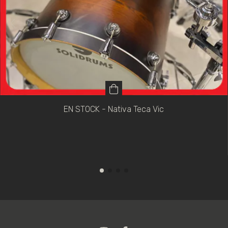
EN STOCK - Nativa Teca Vic