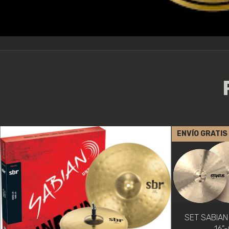
ENVÍO GRATIS
SET SABIAN
16"