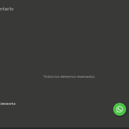
ntacto
Todos los derechos reservados.
timiento