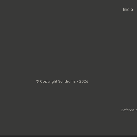
Inicio
© Copyright Solidrums - 2026
Defensa d