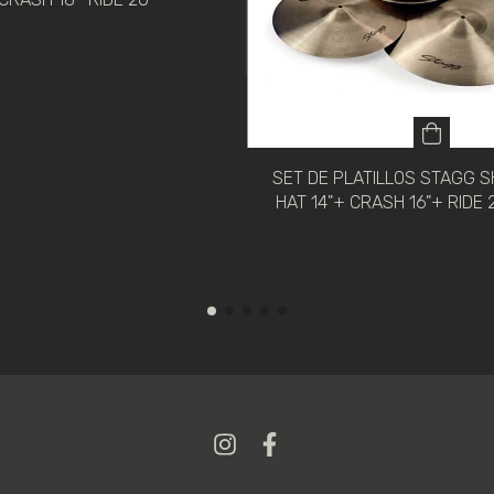
SET DE PLATILLOS STAGG SH
HAT 14"+ CRASH 16"+ RIDE 