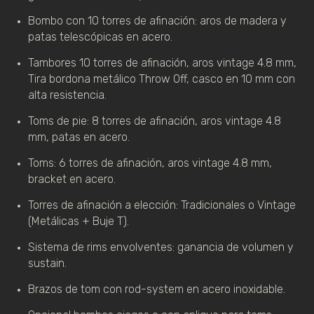
Bombo con 10 torres de afinación: aros de madera y 
patas telescópicas en acero.
Tambores 10 torres de afinación, aros vintage 4.8 mm, 
Tira bordona metálico Throw Off, casco en 10 mm con 
alta resistencia.
Toms de pie: 8 torres de afinación, aros vintage 4.8 
mm, patas en acero.
Toms: 6 torres de afinación, aros vintage 4.8 mm, 
bracket en acero.
Torres de afinación a elección: Tradicionales o Vintage 
(Metálicas + Buje T).
Sistema de rims envolventes: ganancia de volumen y 
sustain.
Brazos de tom con rod-system en acero inoxidable.