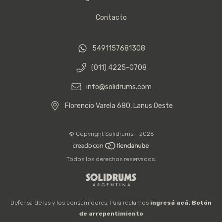
Contacto
5491157681308
(011) 4225-0708
info@solidrums.com
Florencio Varela 680, Lanus Oeste
© Copyright Solidrums - 2026
Todos los derechos reservados.
Defensa de las y los consumidores. Para reclamos
ingresá acá.
Botón
de arrepentimiento