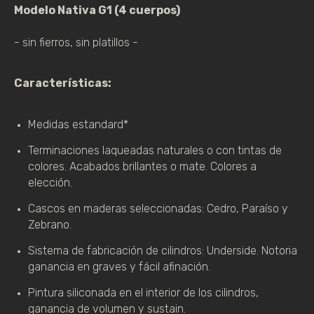
Modelo Nativa G1 (4 cuerpos)
- sin fierros, sin platillos -
Características:
Medidas estandard*
Terminaciones laqueadas naturales o con tintas de 
colores. Acabados brillantes o mate. Colores a 
elección.
Cascos en maderas seleccionadas: Cedro, Paraíso y 
Zebrano.
Sistema de fabricación de cilindros: Underside. Notoria 
ganancia en graves y fácil afinación.
Pintura siliconada en el interior de los cilindros, 
ganancia de volumen y sustain.