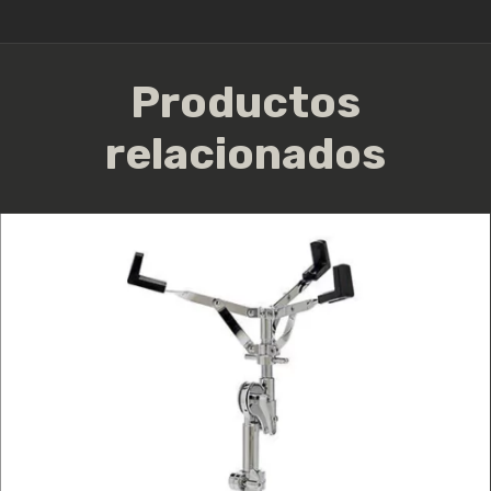
Productos
relacionados