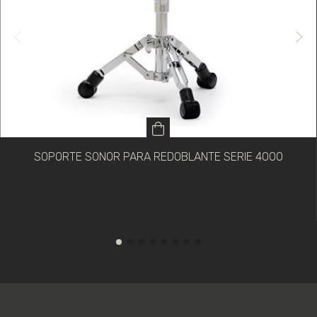
SOPORTE SONOR PARA REDOBLANTE SERIE 4000