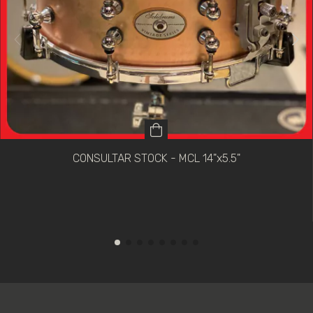
CONSULTAR STOCK - MCL 14"x5.5"