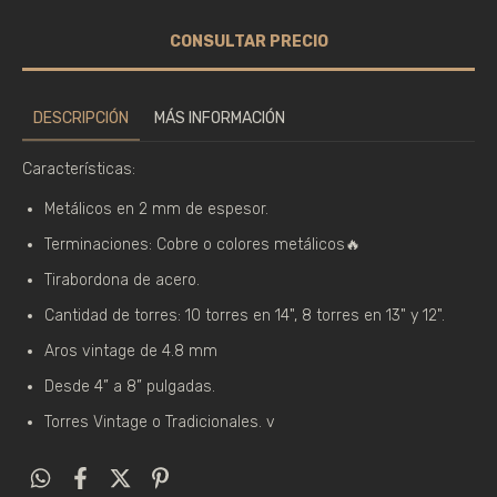
DESCRIPCIÓN
MÁS INFORMACIÓN
Características:
Metálicos en 2 mm de espesor.
Terminaciones: Cobre o colores metálicos🔥
Tirabordona de acero.
Cantidad de torres: 10 torres en 14", 8 torres en 13" y 12".
Aros vintage de 4.8 mm
Desde 4” a 8” pulgadas.
Torres Vintage o Tradicionales. v