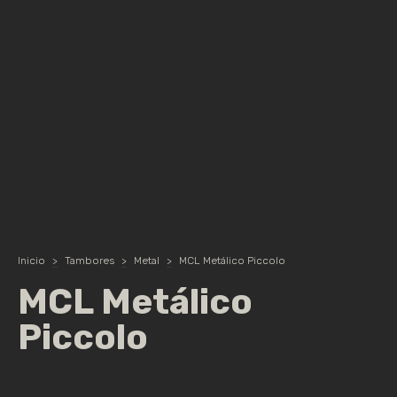
Inicio
>
Tambores
>
Metal
>
MCL Metálico Piccolo
MCL Metálico
Piccolo