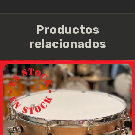
Productos
relacionados