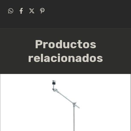
Productos
relacionados