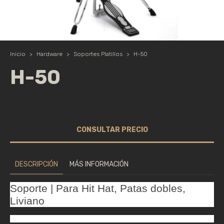
Inicio
>
Hardware
>
Soportes Platillos
>
H-50
H-50
DESCRIPCIÓN
MÁS INFORMACIÓN
Soporte | Para Hit Hat, Patas dobles,
Liviano