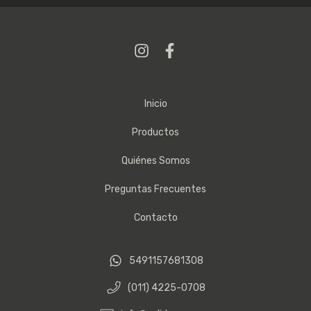
Inicio
Productos
Quiénes Somos
Preguntas Frecuentes
Contacto
5491157681308
(011) 4225-0708