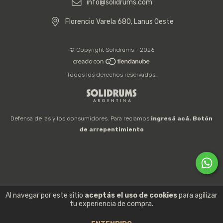
info@solidrums.com
Florencio Varela 680, Lanus Oeste
© Copyright Solidrums - 2026
Todos los derechos reservados.
Defensa de las y los consumidores. Para reclamos
ingresá acá.
Botón
de arrepentimiento
Al navegar por este sitio
aceptás el uso de cookies
para agilizar
tu experiencia de compra.