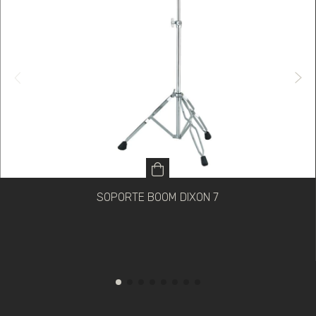
SOPORTE BOOM DIXON 7