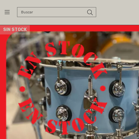
SIN STOCK