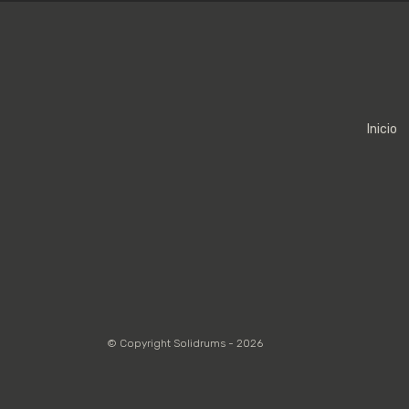
Inicio
© Copyright Solidrums - 2026