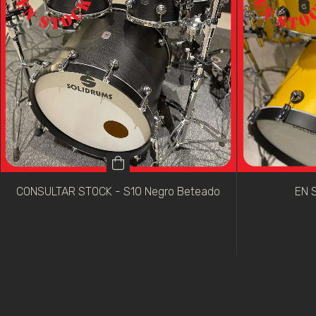
CONSULTAR STOCK - S10 Negro Beteado
EN S