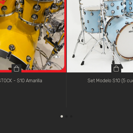
TOCK - S10 Amarilla
Set Modelo S10 (5 cu