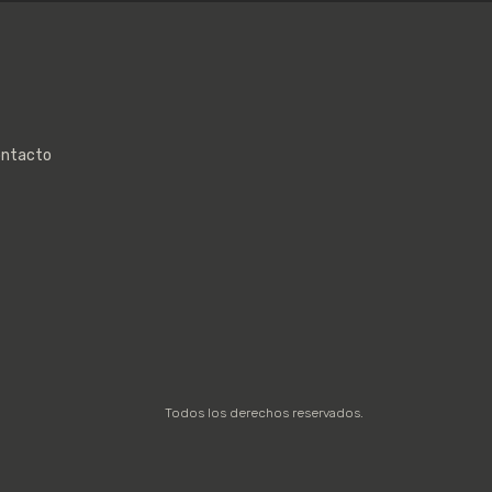
ntacto
Todos los derechos reservados.