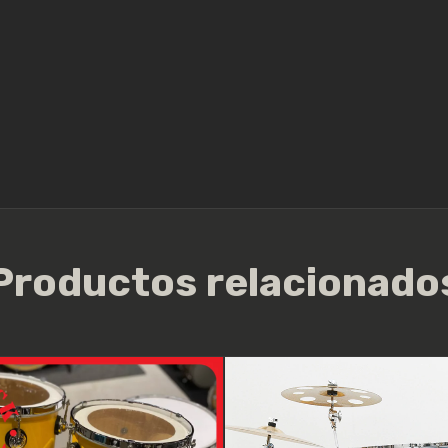
Productos relacionado