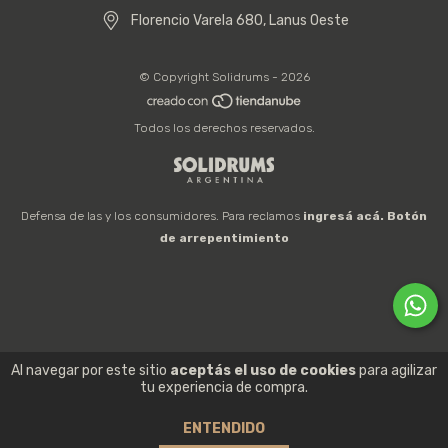
Florencio Varela 680, Lanus Oeste
© Copyright Solidrums - 2026
Todos los derechos reservados.
Defensa de las y los consumidores. Para reclamos
ingresá acá.
Botón
de arrepentimiento
Al navegar por este sitio
aceptás el uso de cookies
para agilizar
tu experiencia de compra.
ENTENDIDO