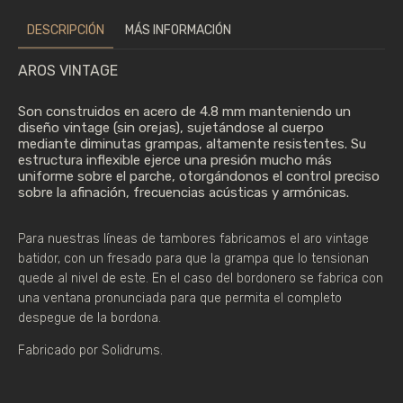
DESCRIPCIÓN
MÁS INFORMACIÓN
AROS VINTAGE
Son construidos en acero de 4.8 mm manteniendo un
diseño vintage (sin orejas), sujetándose al cuerpo
mediante diminutas grampas, altamente resistentes. Su
estructura inflexible ejerce una presión mucho más
uniforme sobre el parche, otorgándonos el control preciso
sobre la afinación, frecuencias acústicas y armónicas.
Para nuestras líneas de tambores fabricamos el aro vintage
batidor, con un fresado para que la grampa que lo tensionan
quede al nivel de este. En el caso del bordonero se fabrica con
una ventana pronunciada para que permita el completo
despegue de la bordona.
Fabricado por Solidrums.