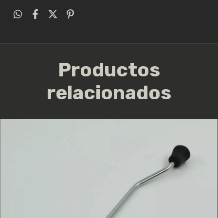
Productos
relacionados