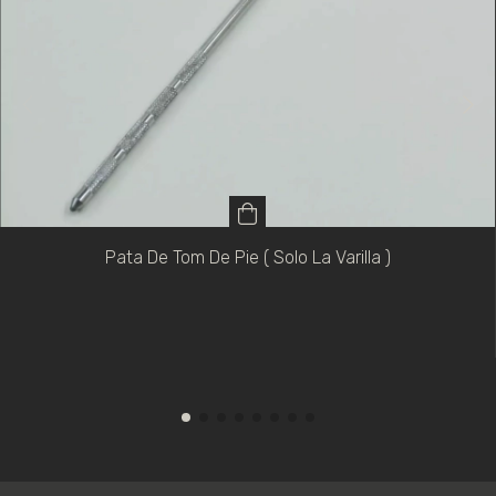
Pata De Tom De Pie ( Solo La Varilla )