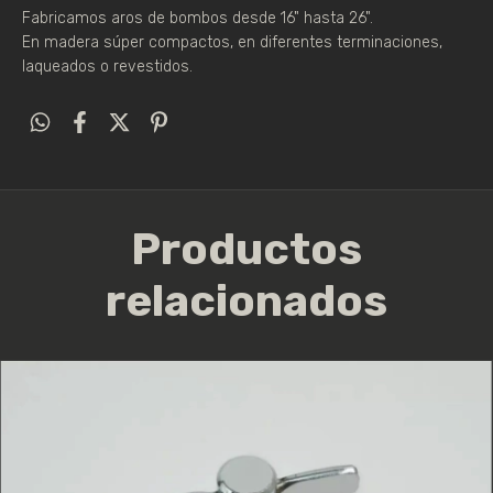
Fabricamos aros de bombos desde 16" hasta 26".
En madera súper compactos, en diferentes terminaciones,
laqueados o revestidos.
Productos
relacionados