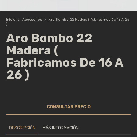
Inicio
>
Accesorios
>
Aro Bombo 22 Madera ( Fabricamos De 16 A 26
)
Aro Bombo 22
Madera (
Fabricamos De 16 A
26 )
DESCRIPCIÓN
MÁS INFORMACIÓN