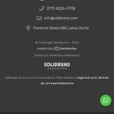
(011) 4225-0708
info@solidrums.com
Florencio Varela 680, Lanus Oeste
© Copyright Solidrums - 2026
Todos los derechos reservados.
Defensa de las y los consumidores. Para reclamos
ingresá acá.
Botón
de arrepentimiento