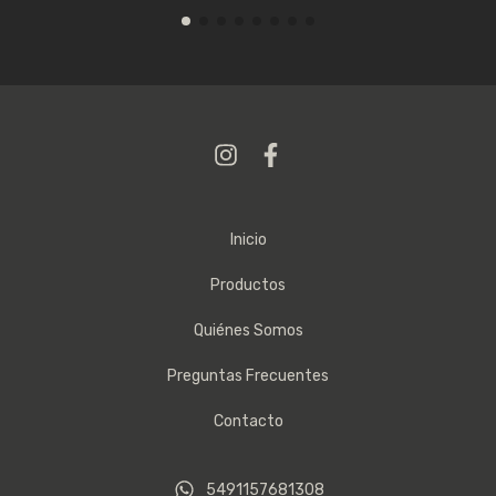
Inicio
Productos
Quiénes Somos
Preguntas Frecuentes
Contacto
5491157681308